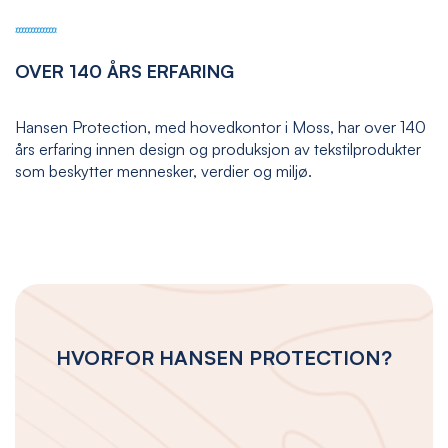
OVER 140 ÅRS ERFARING
Hansen Protection, med hovedkontor i Moss, har over 140
års erfaring innen design og produksjon av tekstilprodukter
som beskytter mennesker, verdier og miljø.
HVORFOR HANSEN PROTECTION?