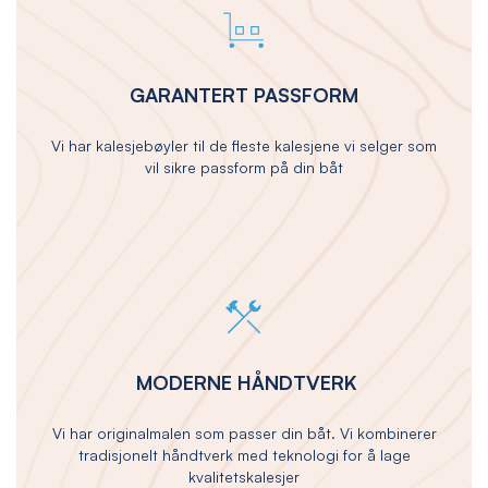
GARANTERT PASSFORM
Vi har kalesjebøyler til de fleste kalesjene vi selger som
vil sikre passform på din båt
MODERNE HÅNDTVERK
Vi har originalmalen som passer din båt. Vi kombinerer
tradisjonelt håndtverk med teknologi for å lage
kvalitetskalesjer