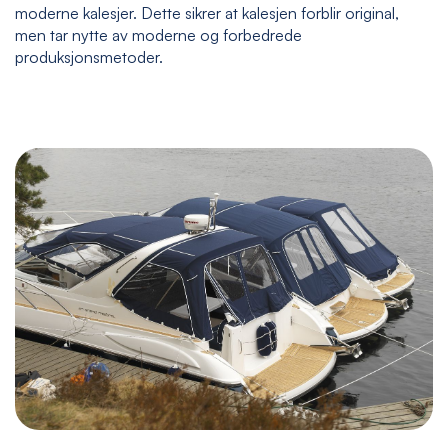
moderne kalesjer. Dette sikrer at kalesjen forblir original,
men tar nytte av moderne og forbedrede
produksjonsmetoder.