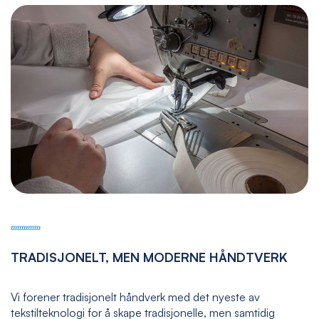
TRADISJONELT, MEN MODERNE HÅNDTVERK
Vi forener tradisjonelt håndverk med det nyeste av
tekstilteknologi for å skape tradisjonelle, men samtidig