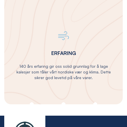
ERFARING
140 års erfaring gir oss solid grunnlag for å lage
kalesjer som tåler vårt nordiske vær og klima. Dette
sikrer god levetid på våre varer.