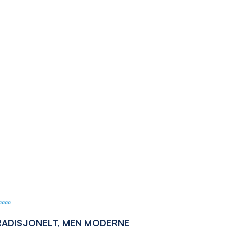
RADISJONELT, MEN MODERNE