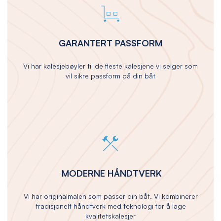
GARANTERT PASSFORM
Vi har kalesjebøyler til de fleste kalesjene vi selger som
vil sikre passform på din båt
MODERNE HÅNDTVERK
Vi har originalmalen som passer din båt. Vi kombinerer
tradisjonelt håndtverk med teknologi for å lage
kvalitetskalesjer