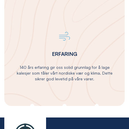
ERFARING
140 års erfaring gir oss solid grunnlag for å lage
kalesjer som tåler vårt nordiske vær og klima. Dette
sikrer god levetid på våre varer.