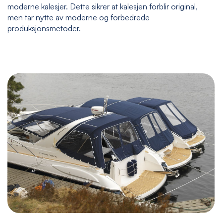
moderne kalesjer. Dette sikrer at kalesjen forblir original,
men tar nytte av moderne og forbedrede
produksjonsmetoder.