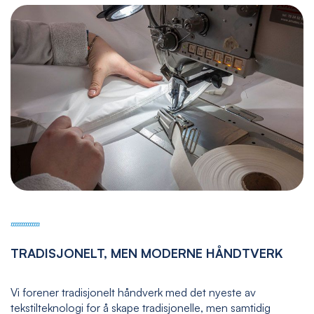
TRADISJONELT, MEN MODERNE HÅNDTVERK
Vi forener tradisjonelt håndverk med det nyeste av
tekstilteknologi for å skape tradisjonelle, men samtidig