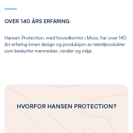
OVER 140 ÅRS ERFARING
Hansen Protection, med hovedkontor i Moss, har over 140
års erfaring innen design og produksjon av tekstilprodukter
som beskytter mennesker, verdier og miljø.
HVORFOR HANSEN PROTECTION?