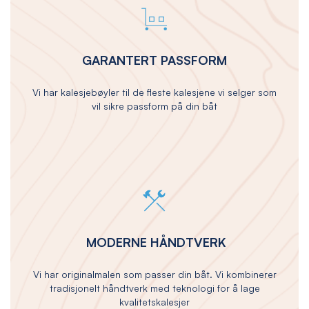
GARANTERT PASSFORM
Vi har kalesjebøyler til de fleste kalesjene vi selger som
vil sikre passform på din båt
MODERNE HÅNDTVERK
Vi har originalmalen som passer din båt. Vi kombinerer
tradisjonelt håndtverk med teknologi for å lage
kvalitetskalesjer