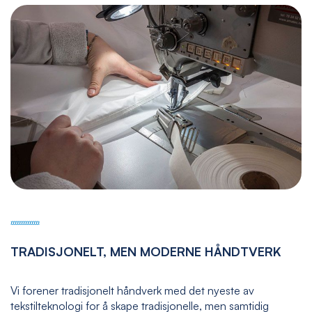
TRADISJONELT, MEN MODERNE HÅNDTVERK
Vi forener tradisjonelt håndverk med det nyeste av
tekstilteknologi for å skape tradisjonelle, men samtidig