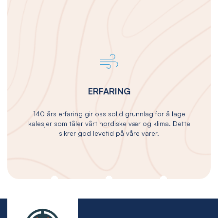
ERFARING
140 års erfaring gir oss solid grunnlag for å lage
kalesjer som tåler vårt nordiske vær og klima. Dette
sikrer god levetid på våre varer.