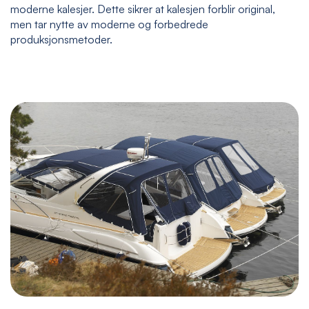
moderne kalesjer. Dette sikrer at kalesjen forblir original,
men tar nytte av moderne og forbedrede
produksjonsmetoder.