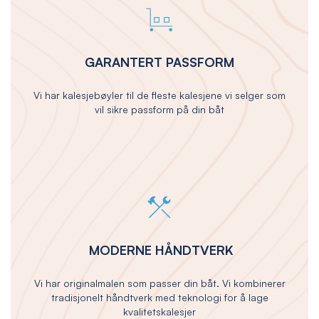
GARANTERT PASSFORM
Vi har kalesjebøyler til de fleste kalesjene vi selger som
vil sikre passform på din båt
MODERNE HÅNDTVERK
Vi har originalmalen som passer din båt. Vi kombinerer
tradisjonelt håndtverk med teknologi for å lage
kvalitetskalesjer