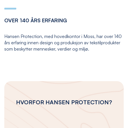
OVER 140 ÅRS ERFARING
Hansen Protection, med hovedkontor i Moss, har over 140
års erfaring innen design og produksjon av tekstilprodukter
som beskytter mennesker, verdier og miljø.
HVORFOR HANSEN PROTECTION?