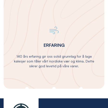
ERFARING
140 års erfaring gir oss solid grunnlag for å lage
kalesjer som tåler vårt nordiske vær og klima. Dette
sikrer god levetid på våre varer.