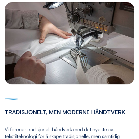
TRADISJONELT, MEN MODERNE HÅNDTVERK
Vi forener tradisjonelt håndverk med det nyeste av
tekstilteknologi for å skape tradisjonelle, men samtidig