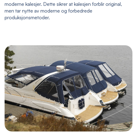
moderne kalesjer. Dette sikrer at kalesjen forblir original,
men tar nytte av moderne og forbedrede
produksjonsmetoder.