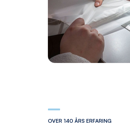
OVER 140 ÅRS ERFARING