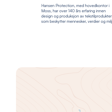
Hansen Protection, med hovedkontor i
Moss, har over 140 års erfaring innen
design og produksjon av tekstilprodukter
som beskytter mennesker, verdier og mil