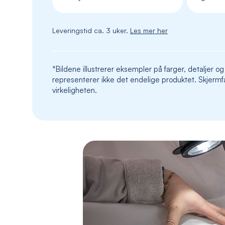
Leveringstid ca. 3 uker.
Les mer her
*Bildene illustrerer eksempler på farger, detaljer og
representerer ikke det endelige produktet. Skjermfa
virkeligheten.