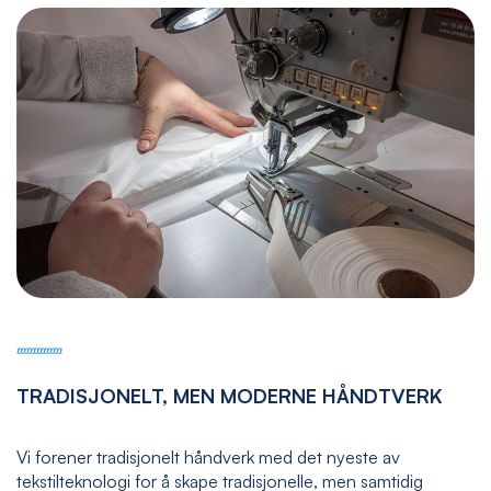
TRADISJONELT, MEN MODERNE HÅNDTVERK
Vi forener tradisjonelt håndverk med det nyeste av
tekstilteknologi for å skape tradisjonelle, men samtidig