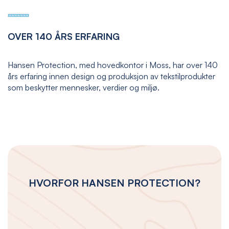
OVER 140 ÅRS ERFARING
Hansen Protection, med hovedkontor i Moss, har over 140
års erfaring innen design og produksjon av tekstilprodukter
som beskytter mennesker, verdier og miljø.
HVORFOR HANSEN PROTECTION?