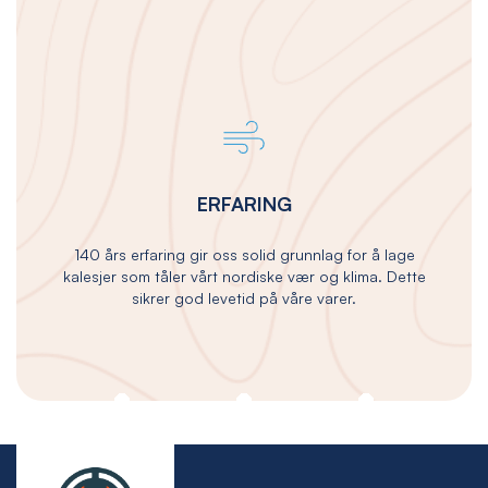
ERFARING
140 års erfaring gir oss solid grunnlag for å lage
kalesjer som tåler vårt nordiske vær og klima. Dette
sikrer god levetid på våre varer.