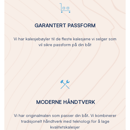
GARANTERT PASSFORM
Vi har kalesjebøyler til de fleste kalesjene vi selger som
vil sikre passform på din båt
MODERNE HÅNDTVERK
Vi har originalmalen som passer din båt. Vi kombinerer
tradisjonelt håndtverk med teknologi for å lage
kvalitetskalesjer