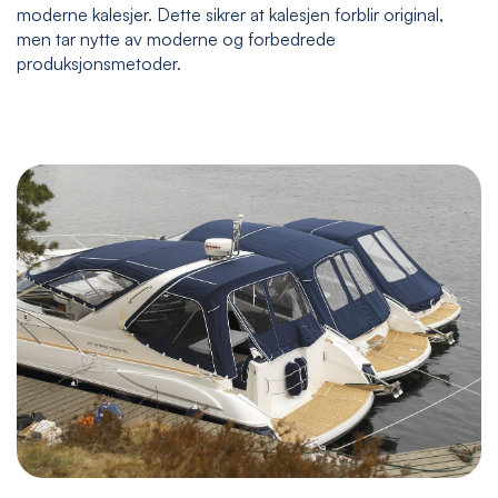
moderne kalesjer. Dette sikrer at kalesjen forblir original,
men tar nytte av moderne og forbedrede
produksjonsmetoder.