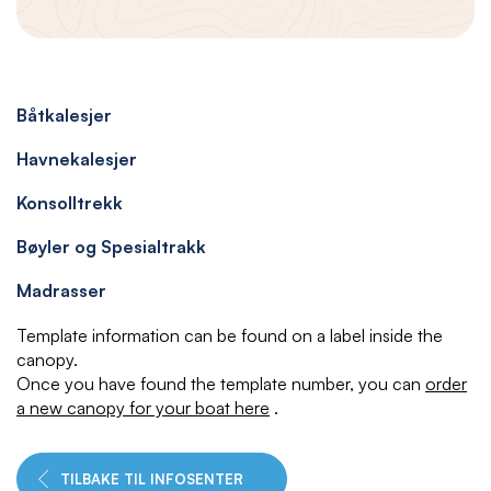
Båtkalesjer
Havnekalesjer
Konsolltrekk
Bøyler og Spesialtrakk
Madrasser
Template information can be found on a label inside the
canopy.
Once you have found the template number, you can
order
a new canopy for your boat here
.
TILBAKE TIL INFOSENTER