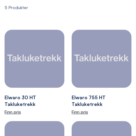
5
Produkter
Elwaro 30 HT
Elwaro 755 HT
Takluketrekk
Takluketrekk
Finn pris
Finn pris