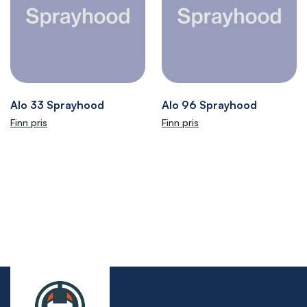
Alo 33 Sprayhood
Alo 96 Sprayhood
Finn pris
Finn pris