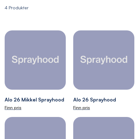
4
Produkter
Alo 26 Mikkel Sprayhood
Alo 26 Sprayhood
Finn pris
Finn pris