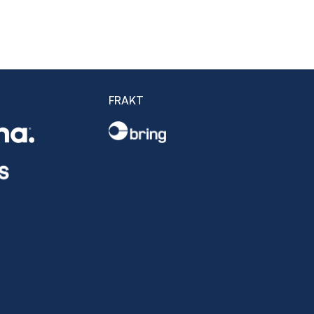
FRAKT