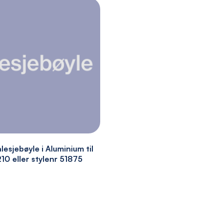
lesjebøyle i Aluminium til
10 eller stylenr 51875