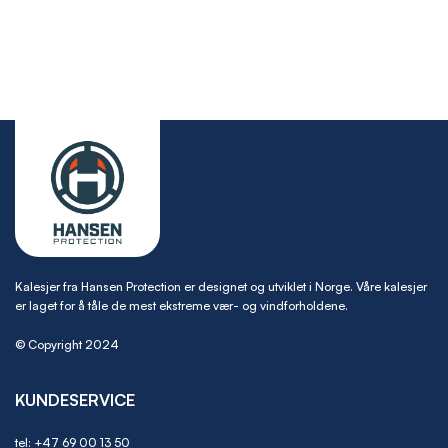
Kalesjer fra Hansen Protection er designet og utviklet i Norge. Våre kalesjer
er laget for å tåle de mest ekstreme vær- og vindforholdene.
© Copyright 2024
KUNDESERVICE
tel:
+47 69 00 13 50