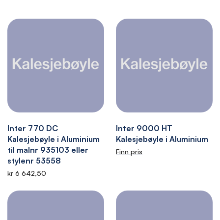
Inter 770 DC
Inter 9000 HT
Kalesjebøyle i Aluminium
Kalesjebøyle i Aluminium
til malnr 935103 eller
Finn pris
stylenr 53558
kr 6 642,50