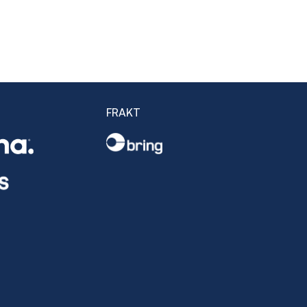
FRAKT