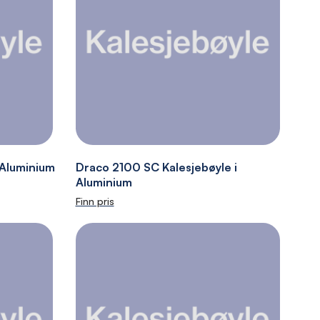
 Aluminium
Draco 2100 SC Kalesjebøyle i
Aluminium
Finn pris