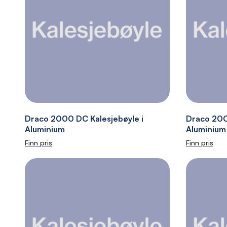
Draco 2000 DC Kalesjebøyle i
Draco 200
Aluminium
Aluminium
Finn pris
Finn pris