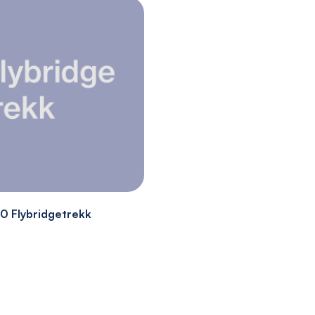
0 Flybridgetrekk