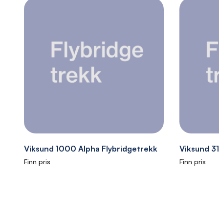
Viksund 1000 Alpha Flybridgetrekk
Viksund 31
Finn pris
Finn pris