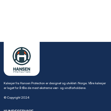
Kalesjer fra Hansen Protection er designet og utviklet i Norge. Våre kalesjer
er laget for å tåle de mest ekstreme vær- og vindforholdene.
© Copyright 2024