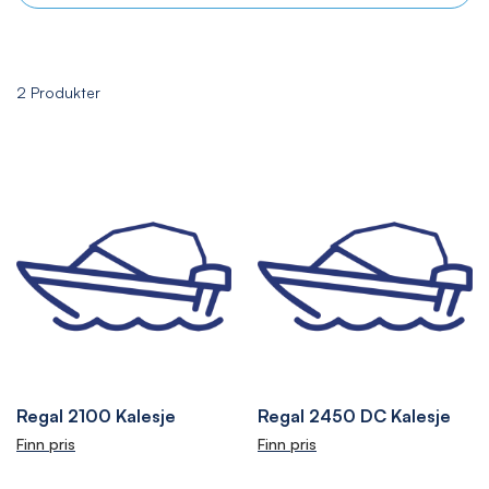
2
Produkter
Regal 2100 Kalesje
Regal 2450 DC Kalesje
Finn pris
Finn pris