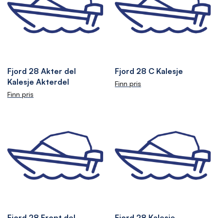
Fjord 28 Akter del
Fjord 28 C Kalesje
Kalesje Akterdel
Finn pris
Finn pris
Fjord 28 Front del
Fjord 28 Kalesje