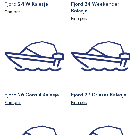
Fjord 24 W Kalesje
Fjord 24 Weekender
Kalesje
Finn pris
Finn pris
Fjord 26 Consul Kalesje
Fjord 27 Cruiser Kalesje
Finn pris
Finn pris