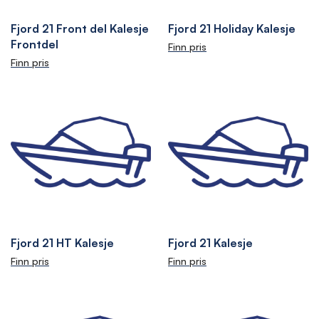
Fjord 21 Front del Kalesje
Fjord 21 Holiday Kalesje
Frontdel
Finn pris
Finn pris
Fjord 21 HT Kalesje
Fjord 21 Kalesje
Finn pris
Finn pris