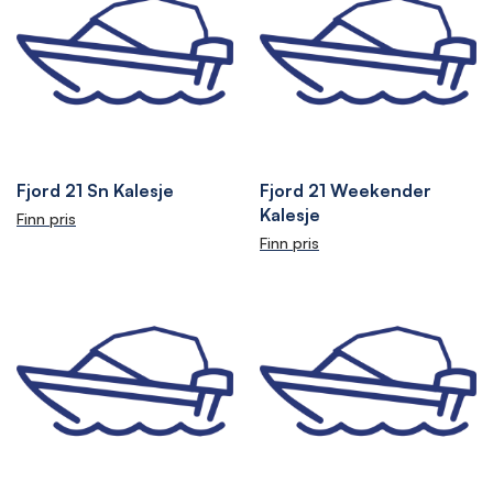
Fjord 21 Sn Kalesje
Fjord 21 Weekender
Kalesje
Finn pris
Finn pris