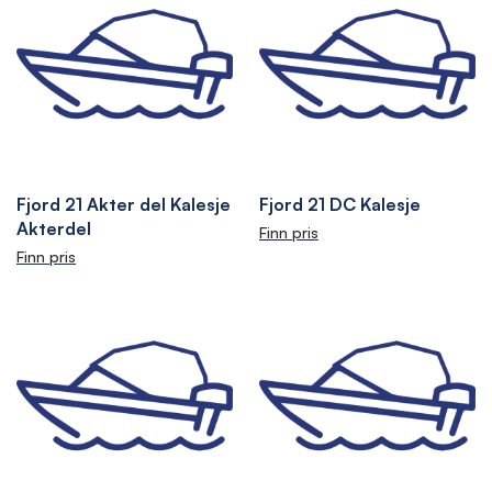
Fjord 21 Akter del Kalesje
Fjord 21 DC Kalesje
Akterdel
Finn pris
Finn pris