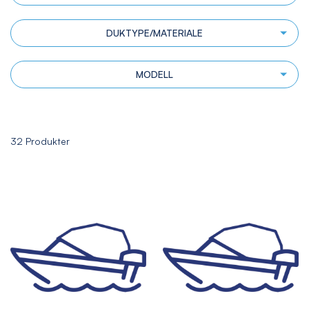
DUKTYPE/MATERIALE
MODELL
32
Produkter