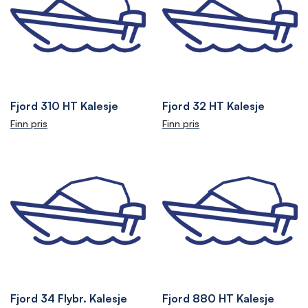
Fjord 310 HT Kalesje
Fjord 32 HT Kalesje
Finn pris
Finn pris
Fjord 34 Flybr. Kalesje
Fjord 880 HT Kalesje