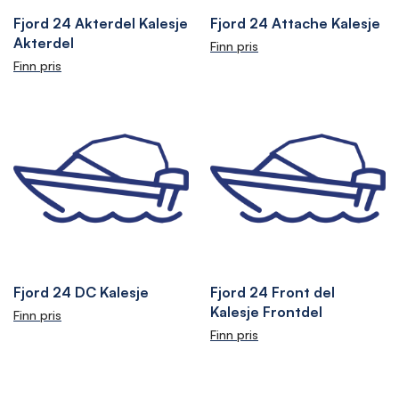
Fjord 24 Akterdel Kalesje
Fjord 24 Attache Kalesje
Akterdel
Finn pris
Finn pris
Fjord 24 DC Kalesje
Fjord 24 Front del
Kalesje Frontdel
Finn pris
Finn pris