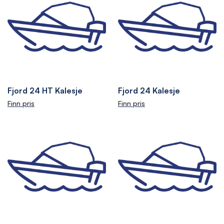
Fjord 24 HT Kalesje
Fjord 24 Kalesje
Finn pris
Finn pris