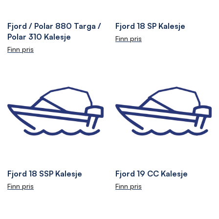
Fjord / Polar 880 Targa /
Fjord 18 SP Kalesje
Polar 310 Kalesje
Finn pris
Finn pris
Fjord 18 SSP Kalesje
Fjord 19 CC Kalesje
Finn pris
Finn pris