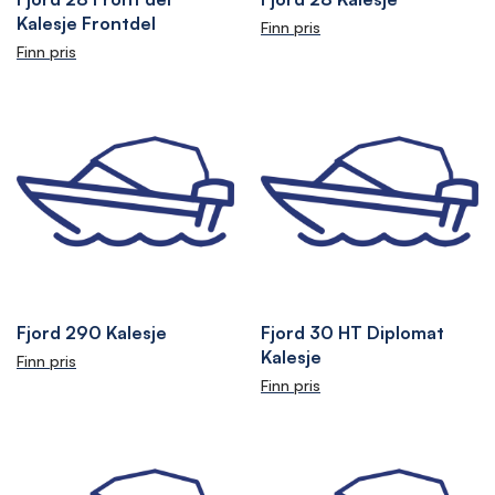
Kalesje Frontdel
Finn pris
Finn pris
Fjord 290 Kalesje
Fjord 30 HT Diplomat
Kalesje
Finn pris
Finn pris