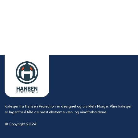
Kalesjer fra Hansen Protection er designet og utviklet i Norge. Våre kalesjer
er laget for å tåle de mest ekstreme vær- og vindforholdene.
© Copyright 2024