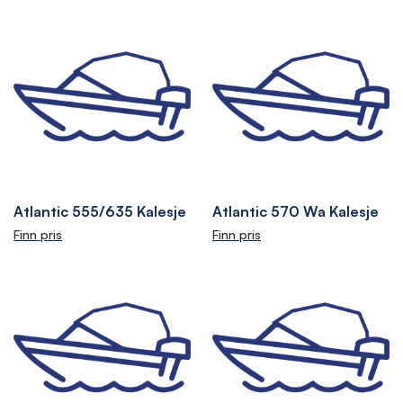
Atlantic 555/635 Kalesje
Atlantic 570 Wa Kalesje
Finn pris
Finn pris