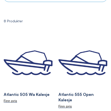
8
Produkter
Atlantic 505 Wa Kalesje
Atlantic 555 Open
Kalesje
Finn pris
Finn pris