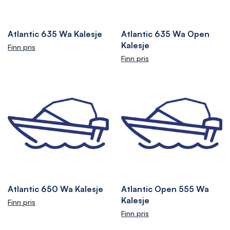
Atlantic 635 Wa Kalesje
Atlantic 635 Wa Open
Kalesje
Finn pris
Finn pris
Atlantic 650 Wa Kalesje
Atlantic Open 555 Wa
Kalesje
Finn pris
Finn pris